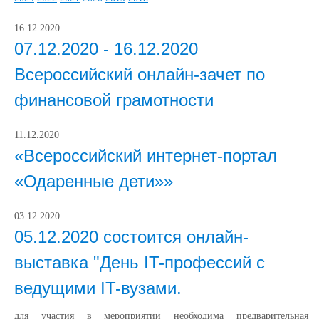
16.12.2020
07.12.2020 - 16.12.2020
Всероссийский онлайн-зачет по
финансовой грамотности
11.12.2020
«Всероссийский интернет-портал
«Одаренные дети»»
03.12.2020
05.12.2020 состоится онлайн-
выставка "День IT-профессий с
ведущими IT-вузами.
для участия в мероприятии необходима предварительная