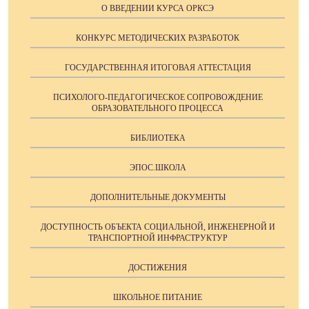
О ВВЕДЕНИИ КУРСА ОРКСЭ
КОНКУРС МЕТОДИЧЕСКИХ РАЗРАБОТОК
ГОСУДАРСТВЕННАЯ ИТОГОВАЯ АТТЕСТАЦИЯ
ПСИХОЛОГО-ПЕДАГОГИЧЕСКОЕ СОПРОВОЖДЕНИЕ
ОБРАЗОВАТЕЛЬНОГО ПРОЦЕССА
БИБЛИОТЕКА
ЭПОС.ШКОЛА
ДОПОЛНИТЕЛЬНЫЕ ДОКУМЕНТЫ
ДОСТУПНОСТЬ ОБЪЕКТА СОЦИАЛЬНОЙ, ИНЖЕНЕРНОЙ И
ТРАНСПОРТНОЙ ИНФРАСТРУКТУР
ДОСТИЖЕНИЯ
ШКОЛЬНОЕ ПИТАНИЕ