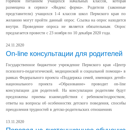
горячим питанием учащихся начальных классов, которая
размещена в сервисе «Яндекс форма». Родители (законные
представители) учащихся 1-4 классов школ Пермского края по
желанию могут пройти данный опрос. Ссылка на опрос находится
внутри. Проведение опроса не является обязательным. Опрос
предлагается провести с 23 ноября по 10 декабря 2020 года.
24.11.2020
On-line консультации для родителей
Государственное бюджетное учреждение Пермского края «Центр
психолого-педагогической, медицинской и социальной помощи» в
рамках Федерального проекта «Поддержка семей, имеющих детей»
национального проекта «Образование» проводит on-line
консультации для родителей. На консультации родителям будут
предложены приемы взаимодействия с ребенком/подростком,
ответы на вопросы об особенностях детского поведения, способы
преодоления трудностей в детско-родительских отношениях
13.11.2020