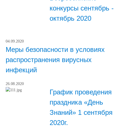
конкурсы сентябрь -
октябрь 2020
04.09.2020
Меры безопасности в условиях
распространения вирусных
инфекций
26.08.2020
График проведения
праздника «День
Знаний» 1 сентября
2020г.