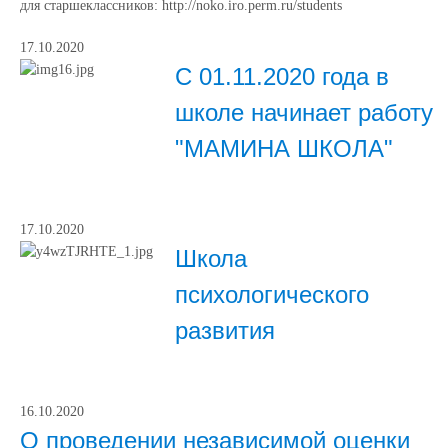
для старшеклассников: http://noko.iro.perm.ru/students
17.10.2020
С 01.11.2020 года в
школе начинает работу
"МАМИНА ШКОЛА"
17.10.2020
Школа
психологического
развития
16.10.2020
О проведении независимой оценки