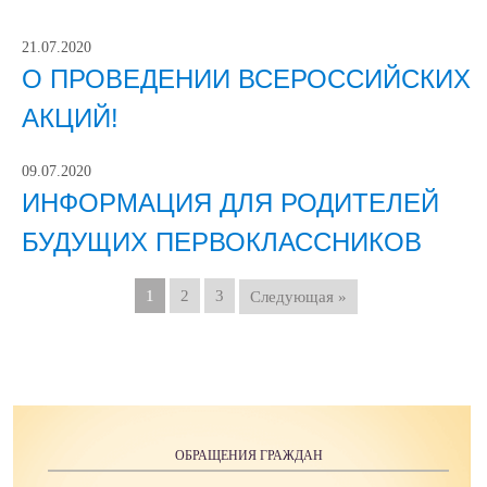
21.07.2020
О ПРОВЕДЕНИИ ВСЕРОССИЙСКИХ
АКЦИЙ!
09.07.2020
ИНФОРМАЦИЯ ДЛЯ РОДИТЕЛЕЙ
БУДУЩИХ ПЕРВОКЛАССНИКОВ
1
2
3
Следующая »
ОБРАЩЕНИЯ ГРАЖДАН