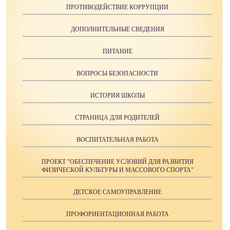
ПРОТИВОДЕЙСТВИЕ КОРРУПЦИИ
ДОПОЛНИТЕЛЬНЫЕ СВЕДЕНИЯ
ПИТАНИЕ
ВОПРОСЫ БЕЗОПАСНОСТИ
ИСТОРИЯ ШКОЛЫ
СТРАНИЦА ДЛЯ РОДИТЕЛЕЙ
ВОСПИТАТЕЛЬНАЯ РАБОТА
ПРОЕКТ "ОБЕСПЕЧЕНИЕ УСЛОВИЙ ДЛЯ РАЗВИТИЯ
ФИЗИЧЕСКОЙ КУЛЬТУРЫ И МАССОВОГО СПОРТА"
ДЕТСКОЕ САМОУПРАВЛЕНИЕ
ПРОФОРИЕНТАЦИОННАЯ РАБОТА