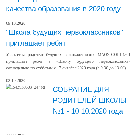
качества образования в 2020 году
09.10.2020
"Школа будущих первоклассников"
приглашает ребят!
Уважаемые родители будущих первоклассников! МАОУ СОШ № 1
приглашает ребят в «Школу будущего первоклассника»
еженедельно по субботам с 17 октября 2020 года (с 9.30 до 13.00)
02.10.2020
СОБРАНИЕ ДЛЯ
РОДИТЕЛЕЙ ШКОЛЫ
№1 - 10.10.2020 года