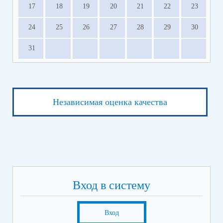
17
18
19
20
21
22
23
24
25
26
27
28
29
30
31
Независимая оценка качества
Вход в систему
Вход