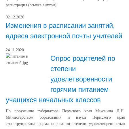
регистрация (ссылка внутри)
02.12.2020
Изменения в расписании занятий,
адреса электронной почты учителей
24.11.2020
Опрос родителей по
степени
удовлетворенности
горячим питанием
учащихся начальных классов
По поручению губернатора Пермского края Махонина Д.Н.
Министерством образования и науки Пермского края
сконструирована форма опроса по степени удовлетворенностью