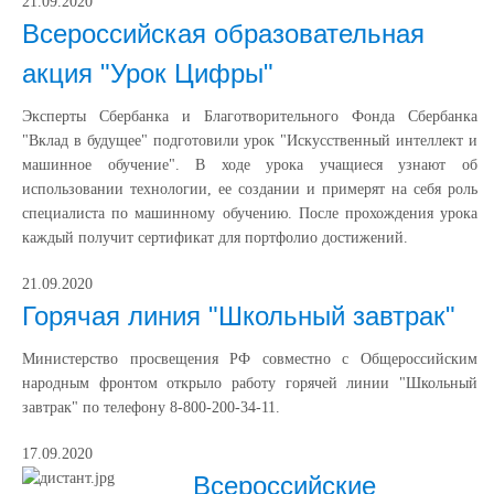
21.09.2020
Всероссийская образовательная
акция "Урок Цифры"
Эксперты Сбербанка и Благотворительного Фонда Сбербанка
"Вклад в будущее" подготовили урок "Искусственный интеллект и
машинное обучение". В ходе урока учащиеся узнают об
использовании технологии, ее создании и примерят на себя роль
специалиста по машинному обучению. После прохождения урока
каждый получит сертификат для портфолио достижений.
21.09.2020
Горячая линия "Школьный завтрак"
Министерство просвещения РФ совместно с Общероссийским
народным фронтом открыло работу горячей линии "Школьный
завтрак" по телефону 8-800-200-34-11.
17.09.2020
Всероссийские