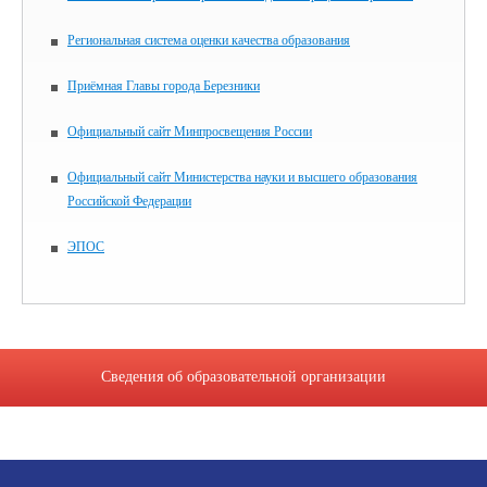
Региональная система оценки качества образования
Приёмная Главы города Березники
Официальный сайт Минпросвещения России
Официальный сайт Министерства науки и высшего образования
Российской Федерации
ЭПОС
Сведения об образовательной организации