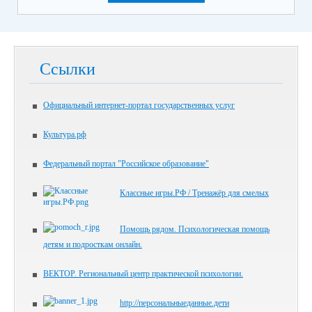
Ссылки
Официальный интернет-портал государственных услуг
Культура.рф
Федеральный портал "Российское образование"
Классные игры.РФ / Тренажёр для смелых
Помощь рядом. Психологическая помощь
детям и подросткам онлайн.
ВЕКТОР. Региональный центр практической психологии.
http://персональныеданные.дети