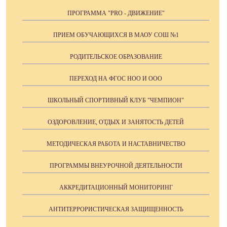
ПРОГРАММА "PRO - ДВИЖЕНИЕ"
ПРИЕМ ОБУЧАЮЩИХСЯ В МАОУ СОШ №1
РОДИТЕЛЬСКОЕ ОБРАЗОВАНИЕ
ПЕРЕХОД НА ФГОС НОО И ООО
ШКОЛЬНЫЙ СПОРТИВНЫЙ КЛУБ "ЧЕМПИОН"
ОЗДОРОВЛЕНИЕ, ОТДЫХ И ЗАНЯТОСТЬ ДЕТЕЙ
МЕТОДИЧЕСКАЯ РАБОТА И НАСТАВНИЧЕСТВО
ПРОГРАММЫ ВНЕУРОЧНОЙ ДЕЯТЕЛЬНОСТИ
АККРЕДИТАЦИОННЫЙ МОНИТОРИНГ
АНТИТЕРРОРИСТИЧЕСКАЯ ЗАЩИЩЕННОСТЬ