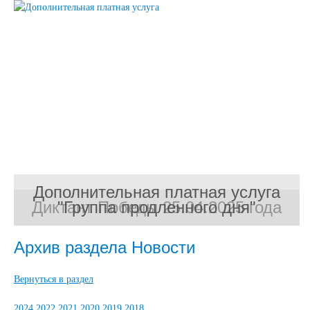
Дополнительная платная услуга
Диктант Победы 25.04.2025 года
"Группа продленного дня"
Архив раздела Новости
Вернуться в раздел
2024
2022
2021
2020
2019
2018