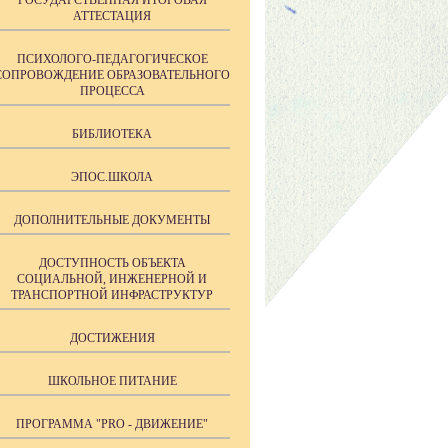
ГОСУДАРСТВЕННАЯ ИТОГОВАЯ
АТТЕСТАЦИЯ
ПСИХОЛОГО-ПЕДАГОГИЧЕСКОЕ
СОПРОВОЖДЕНИЕ ОБРАЗОВАТЕЛЬНОГО
ПРОЦЕССА
БИБЛИОТЕКА
ЭПОС.ШКОЛА
ДОПОЛНИТЕЛЬНЫЕ ДОКУМЕНТЫ
ДОСТУПНОСТЬ ОБЪЕКТА
СОЦИАЛЬНОЙ, ИНЖЕНЕРНОЙ И
ТРАНСПОРТНОЙ ИНФРАСТРУКТУР
ДОСТИЖЕНИЯ
ШКОЛЬНОЕ ПИТАНИЕ
ПРОГРАММА "PRO - ДВИЖЕНИЕ"