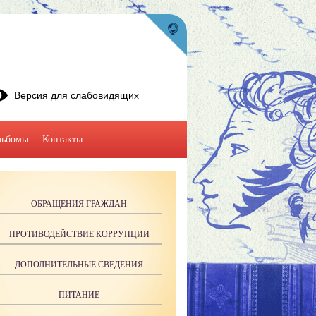
Версия для слабовидящих
льбомы
Контакты
ОБРАЩЕНИЯ ГРАЖДАН
ПРОТИВОДЕЙСТВИЕ КОРРУПЦИИ
ДОПОЛНИТЕЛЬНЫЕ СВЕДЕНИЯ
ПИТАНИЕ