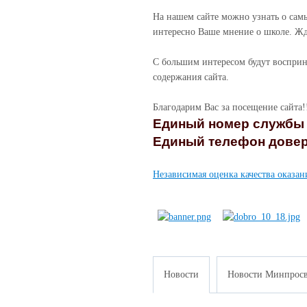
На нашем сайте можно узнать о сам
интересно Ваше мнение о школе. Ж
С большим интересом будут воспри
содержания сайта.
Благодарим Вас за посещение сайта!
Единый номер службы с
Единый телефон доверия:
Независимая оценка качества оказан
Новости
Новости Минпросв