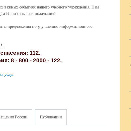
ых важных событиях нашего учебного учреждения. Нам
дём Ваши отзывы и пожелания!
няты предложения по улучшению информационного
!!!
пасения: 112.
 8 - 800 - 2000 - 122.
ия услуг
ещения России
Публикации