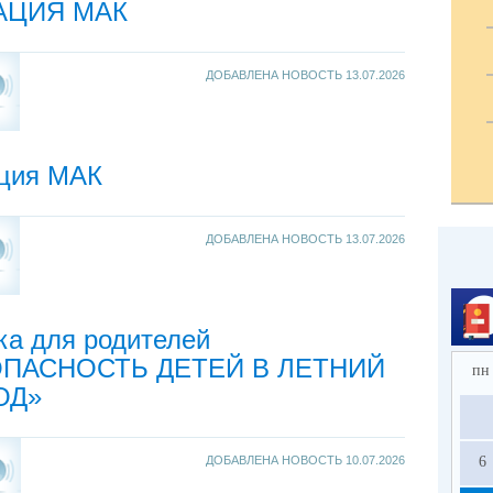
АЦИЯ МАК
ДОБАВЛЕНА НОВОСТЬ
13.07.2026
ция МАК
ДОБАВЛЕНА НОВОСТЬ
13.07.2026
ка для родителей
ОПАСНОСТЬ ДЕТЕЙ В ЛЕТНИЙ
пн
ОД»
ДОБАВЛЕНА НОВОСТЬ
10.07.2026
6