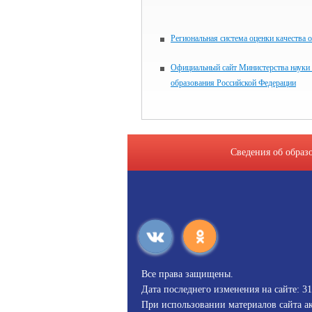
Региональная система оценки качества 
Официальный сайт Министерства науки
образования Российской Федерации
Сведения об образ
Все права защищены.
Дата последнего изменения на сайте: 31
При использовании материалов сайта ак