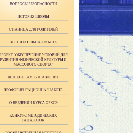
ВОПРОСЫ БЕЗОПАСНОСТИ
ИСТОРИЯ ШКОЛЫ
СТРАНИЦА ДЛЯ РОДИТЕЛЕЙ
ВОСПИТАТЕЛЬНАЯ РАБОТА
ПРОЕКТ "ОБЕСПЕЧЕНИЕ УСЛОВИЙ ДЛЯ
РАЗВИТИЯ ФИЗИЧЕСКОЙ КУЛЬТУРЫ И
МАССОВОГО СПОРТА"
ДЕТСКОЕ САМОУПРАВЛЕНИЕ
ПРОФОРИЕНТАЦИОННАЯ РАБОТА
О ВВЕДЕНИИ КУРСА ОРКСЭ
КОНКУРС МЕТОДИЧЕСКИХ
РАЗРАБОТОК