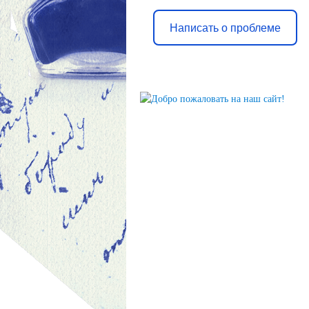
Написать о проблеме