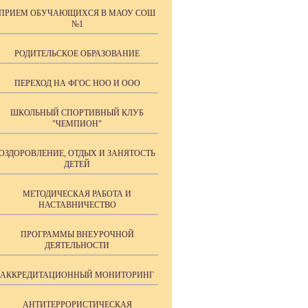
ПРИЕМ ОБУЧАЮЩИХСЯ В МАОУ СОШ
№1
РОДИТЕЛЬСКОЕ ОБРАЗОВАНИЕ
ПЕРЕХОД НА ФГОС НОО И ООО
ШКОЛЬНЫЙ СПОРТИВНЫЙ КЛУБ
"ЧЕМПИОН"
ОЗДОРОВЛЕНИЕ, ОТДЫХ И ЗАНЯТОСТЬ
ДЕТЕЙ
МЕТОДИЧЕСКАЯ РАБОТА И
НАСТАВНИЧЕСТВО
ПРОГРАММЫ ВНЕУРОЧНОЙ
ДЕЯТЕЛЬНОСТИ
АККРЕДИТАЦИОННЫЙ МОНИТОРИНГ
АНТИТЕРРОРИСТИЧЕСКАЯ