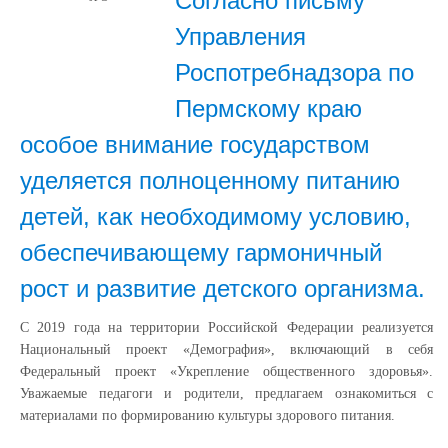
Согласно письму
Управления
Роспотребнадзора по
Пермскому краю
особое внимание государством
уделяется полноценному питанию
детей, как необходимому условию,
обеспечивающему гармоничный
рост и развитие детского организма.
С 2019 года на территории Российской Федерации реализуется
Национальный проект «Демография», включающий в себя
Федеральный проект «Укрепление общественного здоровья».
Уважаемые педагоги и родители, предлагаем ознакомиться с
материалами по формированию культуры здорового питания.