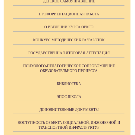
ДЕТСКОЕ САМОУПРАВЛЕНИЕ
ПРОФОРИЕНТАЦИОННАЯ РАБОТА
О ВВЕДЕНИИ КУРСА ОРКСЭ
КОНКУРС МЕТОДИЧЕСКИХ РАЗРАБОТОК
ГОСУДАРСТВЕННАЯ ИТОГОВАЯ АТТЕСТАЦИЯ
ПСИХОЛОГО-ПЕДАГОГИЧЕСКОЕ СОПРОВОЖДЕНИЕ
ОБРАЗОВАТЕЛЬНОГО ПРОЦЕССА
БИБЛИОТЕКА
ЭПОС.ШКОЛА
ДОПОЛНИТЕЛЬНЫЕ ДОКУМЕНТЫ
ДОСТУПНОСТЬ ОБЪЕКТА СОЦИАЛЬНОЙ, ИНЖЕНЕРНОЙ И
ТРАНСПОРТНОЙ ИНФРАСТРУКТУР