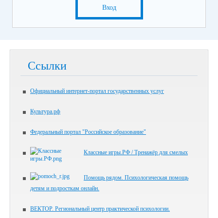
Вход
Ссылки
Официальный интернет-портал государственных услуг
Культура.рф
Федеральный портал "Российское образование"
Классные игры.РФ / Тренажёр для смелых
Помощь рядом. Психологическая помощь
детям и подросткам онлайн.
ВЕКТОР. Региональный центр практической психологии.