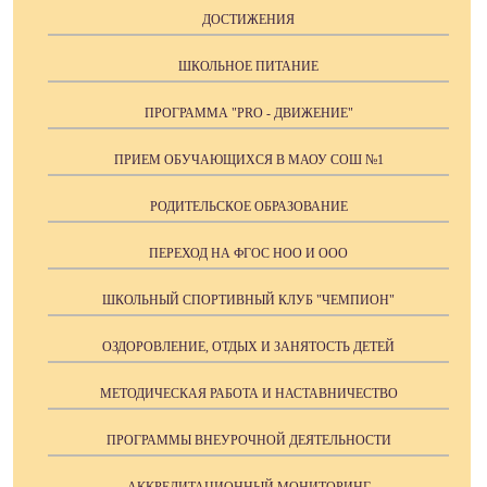
ДОСТИЖЕНИЯ
ШКОЛЬНОЕ ПИТАНИЕ
ПРОГРАММА "PRO - ДВИЖЕНИЕ"
ПРИЕМ ОБУЧАЮЩИХСЯ В МАОУ СОШ №1
РОДИТЕЛЬСКОЕ ОБРАЗОВАНИЕ
ПЕРЕХОД НА ФГОС НОО И ООО
ШКОЛЬНЫЙ СПОРТИВНЫЙ КЛУБ "ЧЕМПИОН"
ОЗДОРОВЛЕНИЕ, ОТДЫХ И ЗАНЯТОСТЬ ДЕТЕЙ
МЕТОДИЧЕСКАЯ РАБОТА И НАСТАВНИЧЕСТВО
ПРОГРАММЫ ВНЕУРОЧНОЙ ДЕЯТЕЛЬНОСТИ