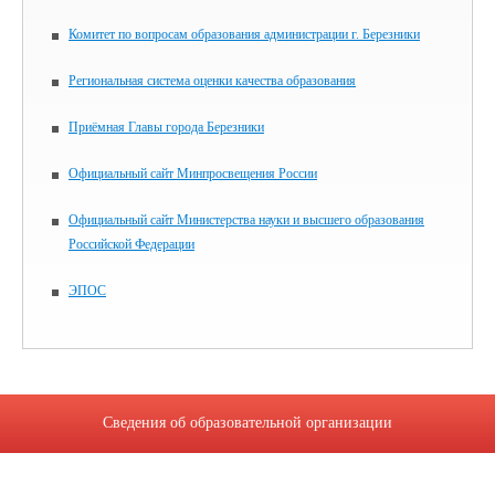
Комитет по вопросам образования администрации г. Березники
Региональная система оценки качества образования
Приёмная Главы города Березники
Официальный сайт Минпросвещения России
Официальный сайт Министерства науки и высшего образования
Российской Федерации
ЭПОС
Сведения об образовательной организации