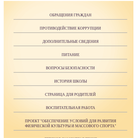
ОБРАЩЕНИЯ ГРАЖДАН
ПРОТИВОДЕЙСТВИЕ КОРРУПЦИИ
ДОПОЛНИТЕЛЬНЫЕ СВЕДЕНИЯ
ПИТАНИЕ
ВОПРОСЫ БЕЗОПАСНОСТИ
ИСТОРИЯ ШКОЛЫ
СТРАНИЦА ДЛЯ РОДИТЕЛЕЙ
ВОСПИТАТЕЛЬНАЯ РАБОТА
ПРОЕКТ "ОБЕСПЕЧЕНИЕ УСЛОВИЙ ДЛЯ РАЗВИТИЯ
ФИЗИЧЕСКОЙ КУЛЬТУРЫ И МАССОВОГО СПОРТА"