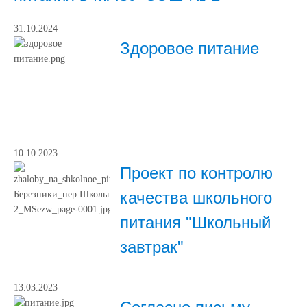
31.10.2024
Здоровое питание
10.10.2023
Проект по контролю
качества школьного
питания "Школьный
завтрак"
13.03.2023