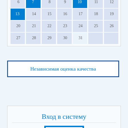
6
7
8
9
10
11
12
13
14
15
16
17
18
19
20
21
22
23
24
25
26
27
28
29
30
31
Независимая оценка качества
Вход в систему