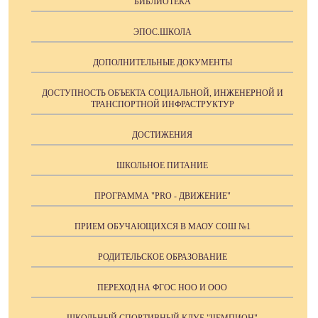
БИБЛИОТЕКА
ЭПОС.ШКОЛА
ДОПОЛНИТЕЛЬНЫЕ ДОКУМЕНТЫ
ДОСТУПНОСТЬ ОБЪЕКТА СОЦИАЛЬНОЙ, ИНЖЕНЕРНОЙ И
ТРАНСПОРТНОЙ ИНФРАСТРУКТУР
ДОСТИЖЕНИЯ
ШКОЛЬНОЕ ПИТАНИЕ
ПРОГРАММА "PRO - ДВИЖЕНИЕ"
ПРИЕМ ОБУЧАЮЩИХСЯ В МАОУ СОШ №1
РОДИТЕЛЬСКОЕ ОБРАЗОВАНИЕ
ПЕРЕХОД НА ФГОС НОО И ООО
ШКОЛЬНЫЙ СПОРТИВНЫЙ КЛУБ "ЧЕМПИОН"