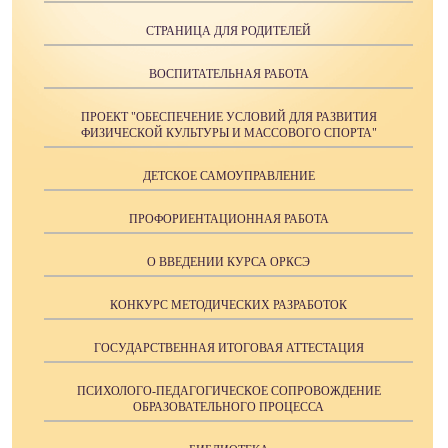
СТРАНИЦА ДЛЯ РОДИТЕЛЕЙ
ВОСПИТАТЕЛЬНАЯ РАБОТА
ПРОЕКТ "ОБЕСПЕЧЕНИЕ УСЛОВИЙ ДЛЯ РАЗВИТИЯ
ФИЗИЧЕСКОЙ КУЛЬТУРЫ И МАССОВОГО СПОРТА"
ДЕТСКОЕ САМОУПРАВЛЕНИЕ
ПРОФОРИЕНТАЦИОННАЯ РАБОТА
О ВВЕДЕНИИ КУРСА ОРКСЭ
КОНКУРС МЕТОДИЧЕСКИХ РАЗРАБОТОК
ГОСУДАРСТВЕННАЯ ИТОГОВАЯ АТТЕСТАЦИЯ
ПСИХОЛОГО-ПЕДАГОГИЧЕСКОЕ СОПРОВОЖДЕНИЕ
ОБРАЗОВАТЕЛЬНОГО ПРОЦЕССА