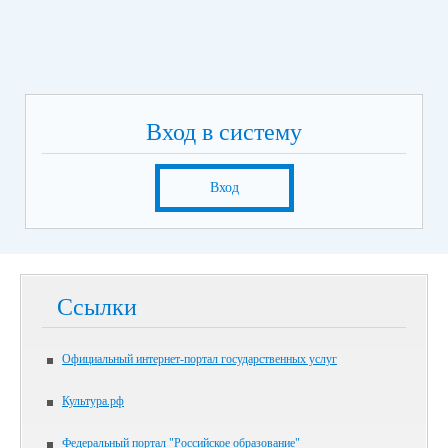
Вход в систему
Вход
Ссылки
Официальный интернет-портал государственных услуг
Культура.рф
Федеральный портал "Российское образование"