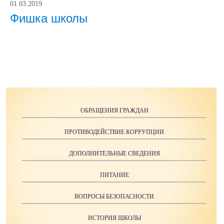
01.03.2019
Фишка школы
ОБРАЩЕНИЯ ГРАЖДАН
ПРОТИВОДЕЙСТВИЕ КОРРУПЦИИ
ДОПОЛНИТЕЛЬНЫЕ СВЕДЕНИЯ
ПИТАНИЕ
ВОПРОСЫ БЕЗОПАСНОСТИ
ИСТОРИЯ ШКОЛЫ