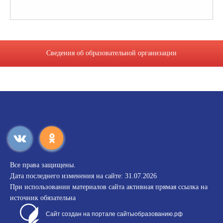
Сведения об образовательной организации
Все права защищены.
Дата последнего изменения на сайте: 31.07.2026
При использовании материалов сайта активная прямая ссылка на
источник обязательна
Сайт создан на портале сайтыобразованию.рф