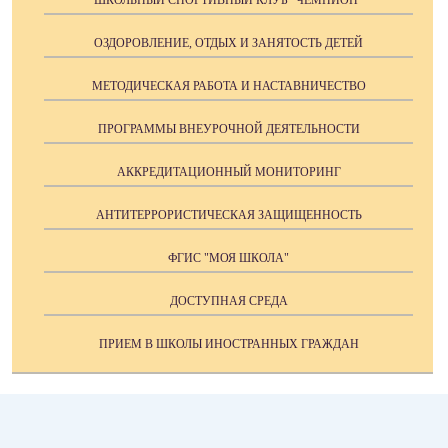
ОЗДОРОВЛЕНИЕ, ОТДЫХ И ЗАНЯТОСТЬ ДЕТЕЙ
МЕТОДИЧЕСКАЯ РАБОТА И НАСТАВНИЧЕСТВО
ПРОГРАММЫ ВНЕУРОЧНОЙ ДЕЯТЕЛЬНОСТИ
АККРЕДИТАЦИОННЫЙ МОНИТОРИНГ
АНТИТЕРРОРИСТИЧЕСКАЯ ЗАЩИЩЕННОСТЬ
ФГИС "МОЯ ШКОЛА"
ДОСТУПНАЯ СРЕДА
ПРИЕМ В ШКОЛЫ ИНОСТРАННЫХ ГРАЖДАН