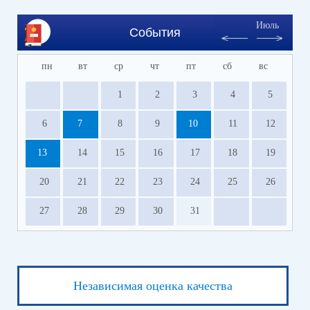
Июль
События
пн
вт
ср
чт
пт
сб
вс
1
2
3
4
5
6
7
8
9
10
11
12
13
14
15
16
17
18
19
20
21
22
23
24
25
26
27
28
29
30
31
Независимая оценка качества