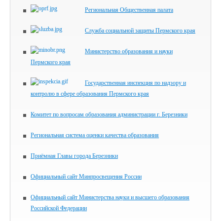
Региональная Общественная палата
Служба социальной защиты Пермского края
Министерство образования и науки
Пермского края
Государственная инспекция по надзору и
контролю в сфере образования Пермского края
Комитет по вопросам образования администрации г. Березники
Региональная система оценки качества образования
Приёмная Главы города Березники
Официальный сайт Минпросвещения России
Официальный сайт Министерства науки и высшего образования
Российской Федерации