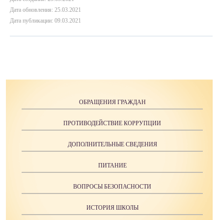
Дата обновления: 25.03.2021
Дата публикации: 09.03.2021
ОБРАЩЕНИЯ ГРАЖДАН
ПРОТИВОДЕЙСТВИЕ КОРРУПЦИИ
ДОПОЛНИТЕЛЬНЫЕ СВЕДЕНИЯ
ПИТАНИЕ
ВОПРОСЫ БЕЗОПАСНОСТИ
ИСТОРИЯ ШКОЛЫ