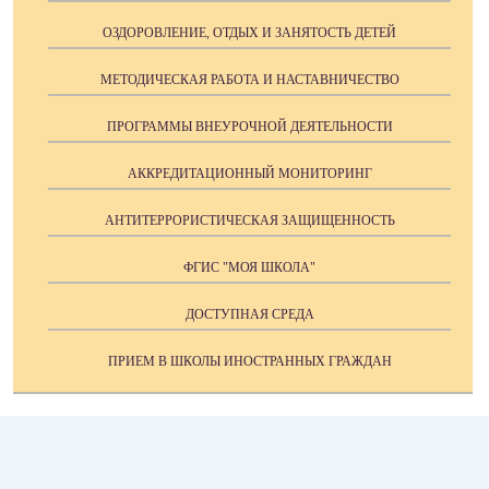
ОЗДОРОВЛЕНИЕ, ОТДЫХ И ЗАНЯТОСТЬ ДЕТЕЙ
МЕТОДИЧЕСКАЯ РАБОТА И НАСТАВНИЧЕСТВО
ПРОГРАММЫ ВНЕУРОЧНОЙ ДЕЯТЕЛЬНОСТИ
АККРЕДИТАЦИОННЫЙ МОНИТОРИНГ
АНТИТЕРРОРИСТИЧЕСКАЯ ЗАЩИЩЕННОСТЬ
ФГИС "МОЯ ШКОЛА"
ДОСТУПНАЯ СРЕДА
ПРИЕМ В ШКОЛЫ ИНОСТРАННЫХ ГРАЖДАН