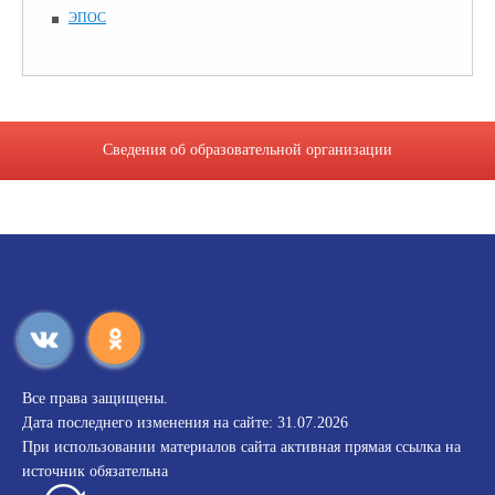
ЭПОС
Сведения об образовательной организации
Все права защищены.
Дата последнего изменения на сайте: 31.07.2026
При использовании материалов сайта активная прямая ссылка на
источник обязательна