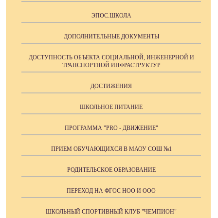
ЭПОС.ШКОЛА
ДОПОЛНИТЕЛЬНЫЕ ДОКУМЕНТЫ
ДОСТУПНОСТЬ ОБЪЕКТА СОЦИАЛЬНОЙ, ИНЖЕНЕРНОЙ И
ТРАНСПОРТНОЙ ИНФРАСТРУКТУР
ДОСТИЖЕНИЯ
ШКОЛЬНОЕ ПИТАНИЕ
ПРОГРАММА "PRO - ДВИЖЕНИЕ"
ПРИЕМ ОБУЧАЮЩИХСЯ В МАОУ СОШ №1
РОДИТЕЛЬСКОЕ ОБРАЗОВАНИЕ
ПЕРЕХОД НА ФГОС НОО И ООО
ШКОЛЬНЫЙ СПОРТИВНЫЙ КЛУБ "ЧЕМПИОН"