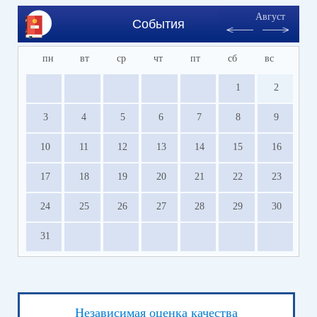
Август
События
пн
вт
ср
чт
пт
сб
вс
1
2
3
4
5
6
7
8
9
10
11
12
13
14
15
16
17
18
19
20
21
22
23
24
25
26
27
28
29
30
31
Независимая оценка качества