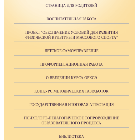
СТРАНИЦА ДЛЯ РОДИТЕЛЕЙ
ВОСПИТАТЕЛЬНАЯ РАБОТА
ПРОЕКТ "ОБЕСПЕЧЕНИЕ УСЛОВИЙ ДЛЯ РАЗВИТИЯ
ФИЗИЧЕСКОЙ КУЛЬТУРЫ И МАССОВОГО СПОРТА"
ДЕТСКОЕ САМОУПРАВЛЕНИЕ
ПРОФОРИЕНТАЦИОННАЯ РАБОТА
О ВВЕДЕНИИ КУРСА ОРКСЭ
КОНКУРС МЕТОДИЧЕСКИХ РАЗРАБОТОК
ГОСУДАРСТВЕННАЯ ИТОГОВАЯ АТТЕСТАЦИЯ
ПСИХОЛОГО-ПЕДАГОГИЧЕСКОЕ СОПРОВОЖДЕНИЕ
ОБРАЗОВАТЕЛЬНОГО ПРОЦЕССА
БИБЛИОТЕКА