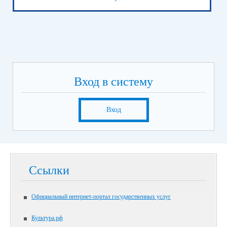
Вход в систему
Вход
Ссылки
Официальный интернет-портал государственных услуг
Культура.рф